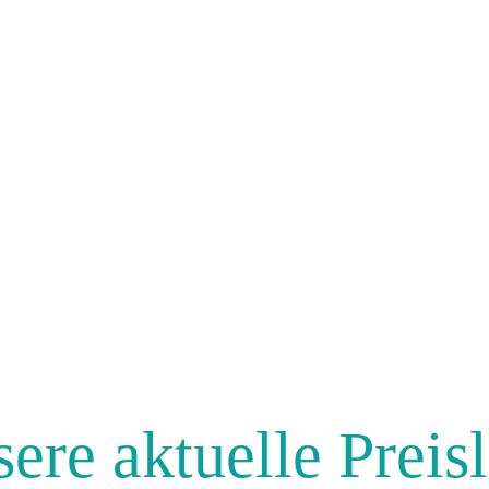
ere aktuelle Preisl