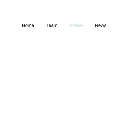
Home
Team
Preise
News